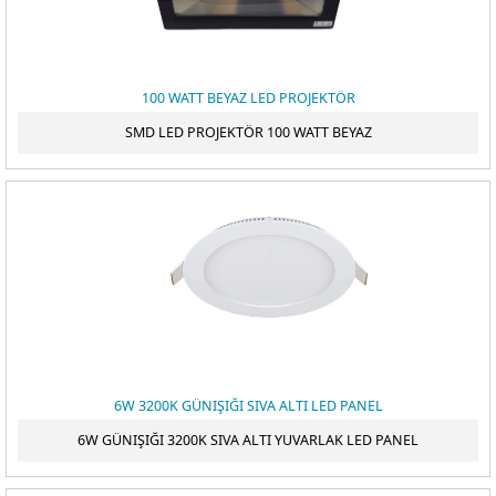
100 WATT BEYAZ LED PROJEKTÖR
SMD LED PROJEKTÖR 100 WATT BEYAZ
6W 3200K GÜNIŞIĞI SIVA ALTI LED PANEL
6W GÜNIŞIĞI 3200K SIVA ALTI YUVARLAK LED PANEL