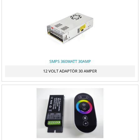
SMPS 360WATT 30AMP
12 VOLT ADAPTÖR 30 AMPER