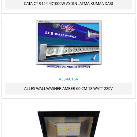
CATA CT-9154 4X1000W AYDINLATMA KUMANDASI
ALS-6018A
ALLES WALLWASHER AMBER 60 CM 18 WATT 220V