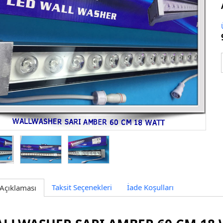
Taksit Seçenekleri
İade Koşulları
Açıklaması