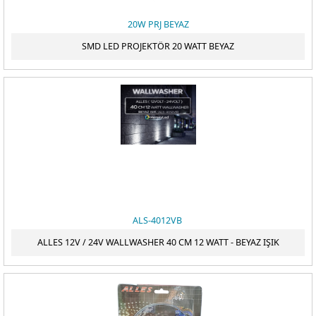
20W PRJ BEYAZ
SMD LED PROJEKTÖR 20 WATT BEYAZ
ALS-4012VB
ALLES 12V / 24V WALLWASHER 40 CM 12 WATT - BEYAZ IŞIK