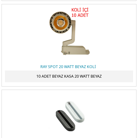
RAY SPOT 20 WATT BEYAZ KOLİ
10 ADET BEYAZ KASA 20 WATT BEYAZ