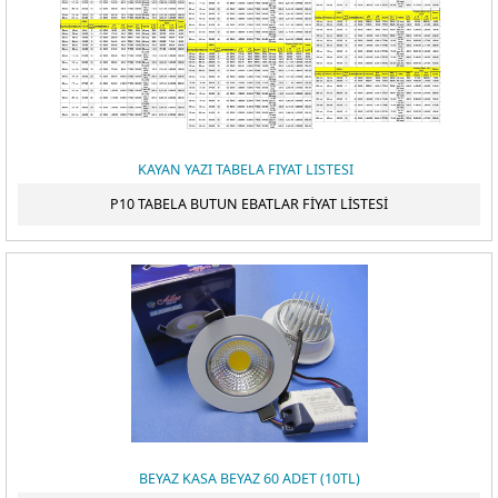
KAYAN YAZI TABELA FIYAT LISTESI
P10 TABELA BUTUN EBATLAR FİYAT LİSTESİ
BEYAZ KASA BEYAZ 60 ADET (10TL)