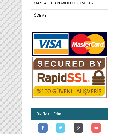
MANTAR LED POWER LED CESITLERI
ÖDEME
Bizi Takip Edin !