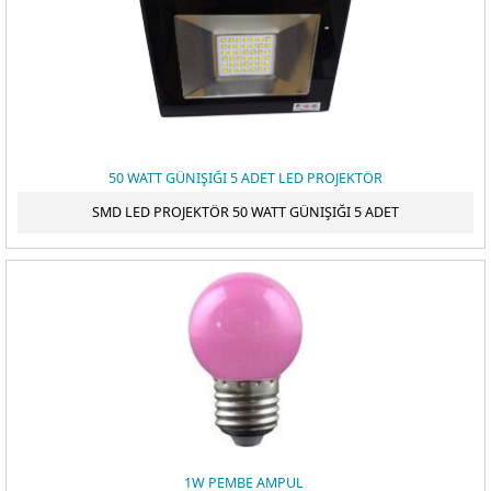
50 WATT GÜNIŞIĞI 5 ADET LED PROJEKTÖR
SMD LED PROJEKTÖR 50 WATT GÜNIŞIĞI 5 ADET
1W PEMBE AMPUL