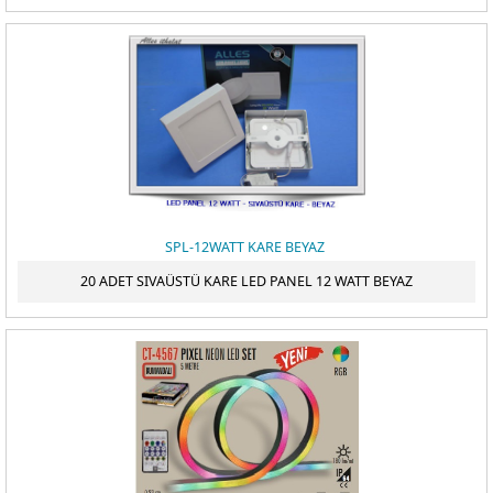
SPL-12WATT KARE BEYAZ
20 ADET SIVAÜSTÜ KARE LED PANEL 12 WATT BEYAZ