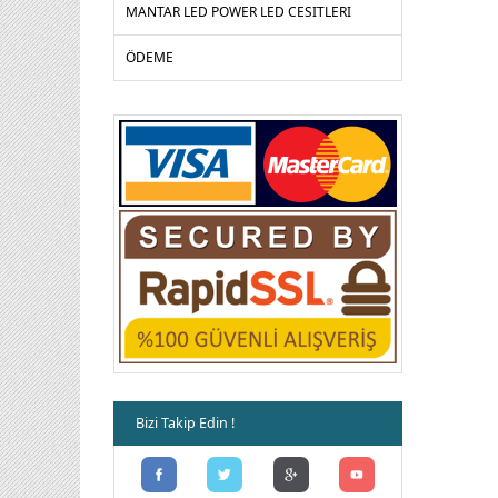
MANTAR LED POWER LED CESITLERI
ÖDEME
Bizi Takip Edin !