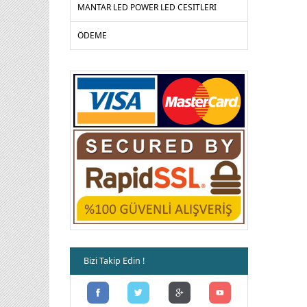
MANTAR LED POWER LED CESITLERI
ÖDEME
Bizi Takip Edin !