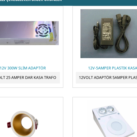
12V 300W SLİM ADAPTÖR
12V-5AMPER PLASTIK KAS
OLT 25 AMPER DAR KASA TRAFO