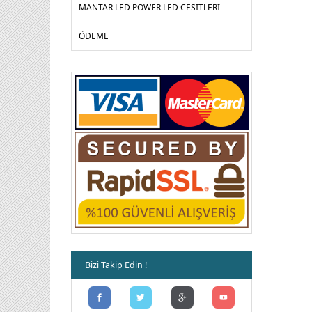
MANTAR LED POWER LED CESITLERI
ÖDEME
Bizi Takip Edin !